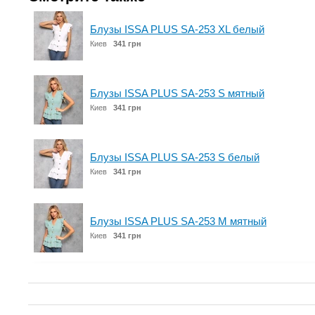
Блузы ISSA PLUS SA-253 XL белый
Киев
341 грн
Блузы ISSA PLUS SA-253 S мятный
Киев
341 грн
Блузы ISSA PLUS SA-253 S белый
Киев
341 грн
Блузы ISSA PLUS SA-253 M мятный
Киев
341 грн