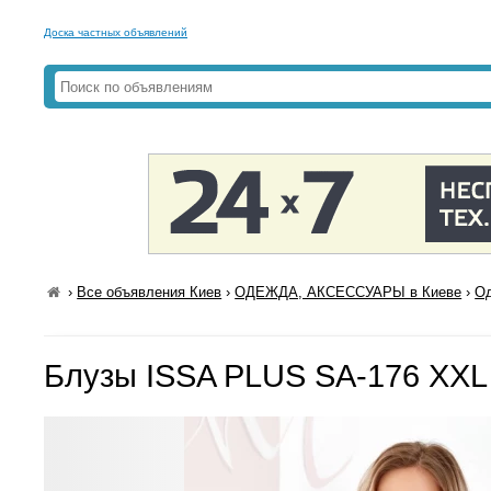
Доска частных объявлений
›
Все объявления Киев
›
ОДЕЖДА, АКСЕССУАРЫ в Киеве
›
Од
Блузы ISSA PLUS SA-176 XXL