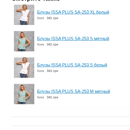
Блузы ISSA PLUS SA-253 XL белый
Киев
341 грн
Блузы ISSA PLUS SA-253 S мятный
Киев
341 грн
Блузы ISSA PLUS SA-253 S белый
Киев
341 грн
Блузы ISSA PLUS SA-253 M мятный
Киев
341 грн