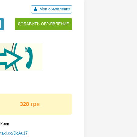
Мои объявления
ДОБАВИТЬ ОБЪЯВЛЕНИЕ
328 грн
Киев
taki.cc/DoAu17