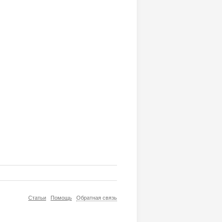
Статьи
Помощь
Обратная связь