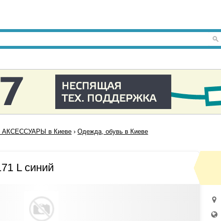
 АКСЕССУАРЫ в Киеве
›
Одежда, обувь в Киеве
71 L синий