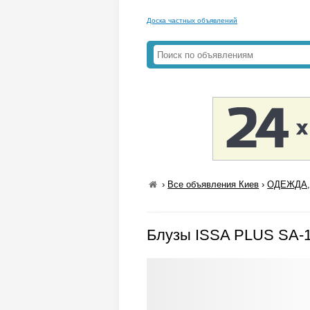
Доска частных объявлений
›
Все объявления Киев
›
ОДЕЖДА,
Блузы ISSA PLUS SA-1