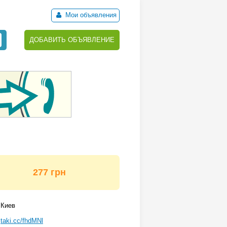
Мои объявления
ДОБАВИТЬ ОБЪЯВЛЕНИЕ
277 грн
Киев
taki.cc/fhdMNl