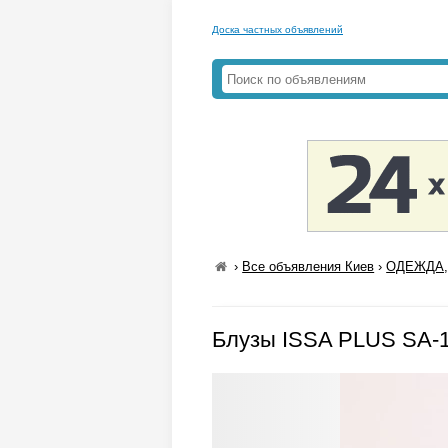
Доска частных объявлений
›
Все объявления Киев
›
ОДЕЖДА,
Блузы ISSA PLUS SA-1