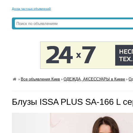
Доска частных объявлений
›
Все объявления Киев
›
ОДЕЖДА, АКСЕССУАРЫ в Киеве
›
Од
Блузы ISSA PLUS SA-166 L с