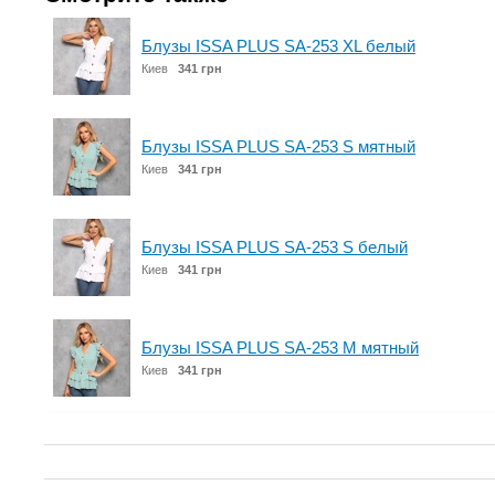
Блузы ISSA PLUS SA-253 XL белый
Киев
341 грн
Блузы ISSA PLUS SA-253 S мятный
Киев
341 грн
Блузы ISSA PLUS SA-253 S белый
Киев
341 грн
Блузы ISSA PLUS SA-253 M мятный
Киев
341 грн