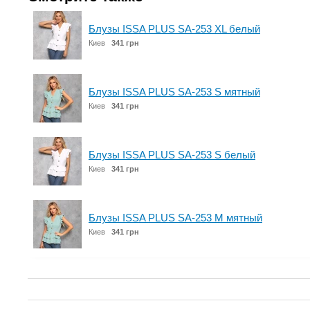
Блузы ISSA PLUS SA-253 XL белый
Киев
341 грн
Блузы ISSA PLUS SA-253 S мятный
Киев
341 грн
Блузы ISSA PLUS SA-253 S белый
Киев
341 грн
Блузы ISSA PLUS SA-253 M мятный
Киев
341 грн