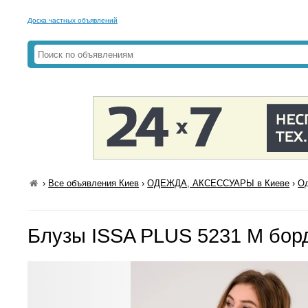
Доска частных объявлений
›
Все объявления Киев
›
ОДЕЖДА, АКСЕССУАРЫ в Киеве
›
Од
Блузы ISSA PLUS 5231 M бор