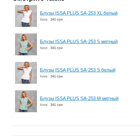
Блузы ISSA PLUS SA-253 XL белый
Киев
341 грн
Блузы ISSA PLUS SA-253 S мятный
Киев
341 грн
Блузы ISSA PLUS SA-253 S белый
Киев
341 грн
Блузы ISSA PLUS SA-253 M мятный
Киев
341 грн