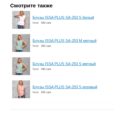
Смотрите также
Блузы ISSA PLUS SA-253 S белый
Киев
341 грн
Блузы ISSA PLUS SA-253 M мятный
Киев
341 грн
Блузы ISSA PLUS SA-253 S мятный
Киев
341 грн
Блузы ISSA PLUS SA-253 S розовый
Киев
341 грн