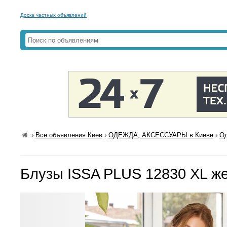
Доска частных объявлений
›
Все объявления Киев
›
ОДЕЖДА, АКСЕССУАРЫ в Киеве
›
Од
Блузы ISSA PLUS 12830 XL ж