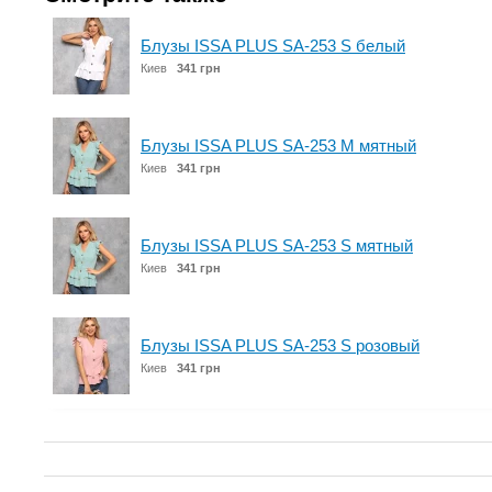
Блузы ISSA PLUS SA-253 S белый
Киев
341 грн
Блузы ISSA PLUS SA-253 M мятный
Киев
341 грн
Блузы ISSA PLUS SA-253 S мятный
Киев
341 грн
Блузы ISSA PLUS SA-253 S розовый
Киев
341 грн