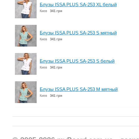
Блузы ISSA PLUS SA-253 XL белый
Киев
341 грн
Блузы ISSA PLUS SA-253 S мятный
Киев
341 грн
Блузы ISSA PLUS SA-253 S белый
Киев
341 грн
Блузы ISSA PLUS SA-253 M мятный
Киев
341 грн