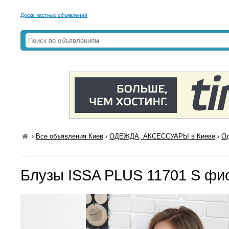
Доска частных объявлений
›
Все объявления Киев
›
ОДЕЖДА, АКСЕССУАРЫ в Киеве
›
Од
Блузы ISSA PLUS 11701 S фи