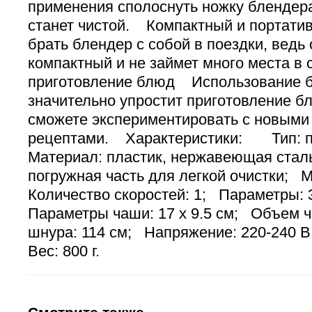
применения сполоснуть ножку блендера
станет чистой. Компактный и портат
брать блендер с собой в поездки, ведь 
компактный и не займет много места в
приготовление блюд Использование 
значительно упростит приготовление бл
сможете экспериментировать с новыми
рецептами. Характеристики: Тип: п
Материал: пластик, нержавеющая ста
погружная часть для легкой очистки; 
Количество скоростей: 1; Параметры: 
Параметры чаши: 17 х 9.5 см; Объем 
шнура: 114 см; Напряжение: 220-240 
Вес: 800 г.