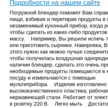
Подробности на нашем сайте
Погружной блендер поможет Вам справи
пищи, взбивая и перетирая продукты в 
незаменимый кухонный прибор, когда ре
чтобы сделать из каких-либо продукто
массу. Например, Вы решили испечь 
или приготовить сырники. Наверняка, В
этого нужно как можно лучше соединит
чтобы получилась воздушная однород
наличии блендер, сделать это очень пр
необходимые продукты помещаются в 
посуду и измельчаются с помощью
мультиприбора. Изделие изготовлено 
высококачественного пластика, рабочая 
нержавеющей стали. Работает от элект
в розетку 220 В. Легко мыть Достато