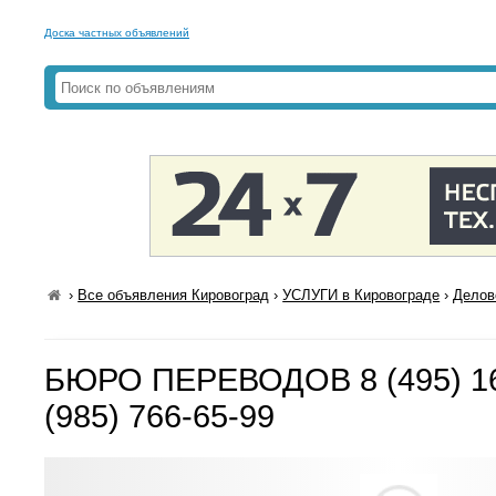
Доска частных объявлений
›
Все объявления Кировоград
›
УСЛУГИ в Кировограде
›
Делов
БЮРО ПЕРЕВОДОВ 8 (495) 162
(985) 766-65-99