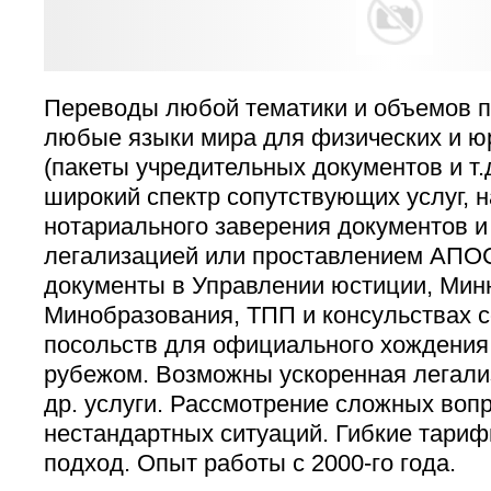
Переводы любой тематики и объемов п
любые языки мира для физических и ю
(пакеты учредительных документов и т.
широкий спектр сопутствующих услуг, н
нотариального заверения документов и
легализацией или проставлением АПО
документы в Управлении юстиции, Мин
Минобразования, ТПП и консульствах 
посольств для официального хождения
рубежом. Возможны ускоренная легали
др. услуги. Рассмотрение сложных воп
нестандартных ситуаций. Гибкие тари
подход. Опыт работы с 2000-го года.