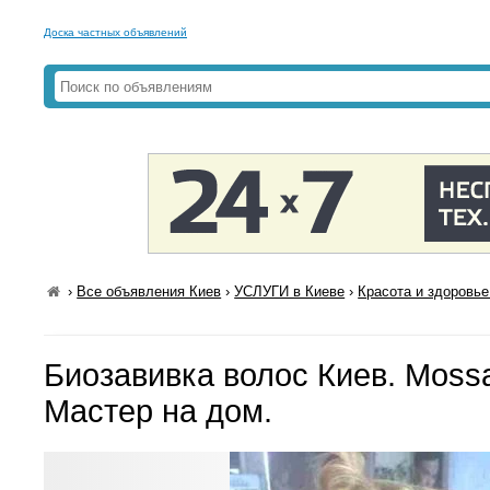
Доска частных объявлений
›
Все объявления Киев
›
УСЛУГИ в Киеве
›
Красота и здоровье
Биозавивка волос Киев. Moss
Мастер на дом.