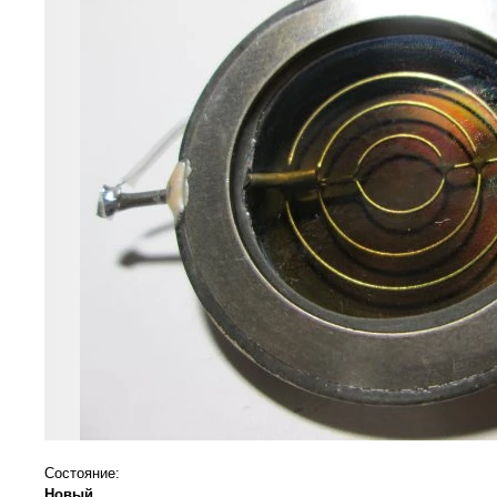
Состояние:
Новый