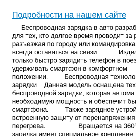
Подробности на нашем сайте
Беспроводная зарядка в авто разраб
для тех, кто долгое время проводит за 
разъезжая по городу или командировка
всегда оставаться на связи. Издел
только быстро зарядить телефон в поез
удерживать смартфон в комфортном
положении. Беспроводная техноло
зарядки Данная модель оснащена тех
беспроводной зарядки, которая автома
необходимую мощность и обеспечит бы
смартфона. Также зарядное устрой
встроенную защиту от перенапряжения
перегрева. Вращается на 360°
зарядка имеет специальное крепление, 