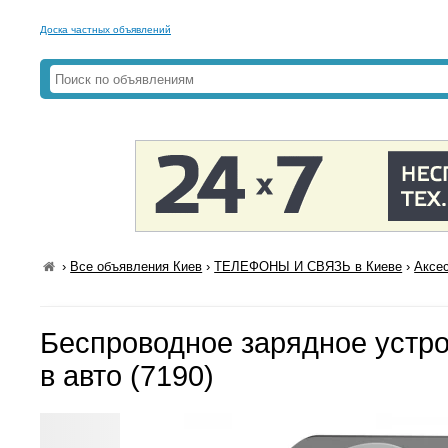
Доска частных объявлений
›
Все объявления Киев
›
ТЕЛЕФОНЫ И СВЯЗЬ в Киеве
›
Аксе
Беспроводное зарядное устро
в авто (7190)