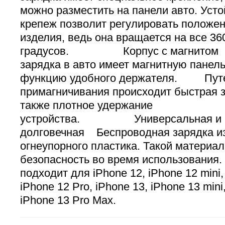
можно разместить на панели авто. Усто
крепеж позволит регулировать положен
изделия, ведь она вращается на все 36
градусов. Корпус с магнитом 
зарядка в авто имеет магнитную панель
функцию удобного держателя. Путе
примагничивания происходит быстрая з
также плотное удержание
устройства. Универсальная и
долговечная Беспроводная зарядка из
огнеупорного пластика. Такой материал
безопасность во время использован
подходит для iPhone 12, iPhone 12 mini,
iPhone 12 Pro, iPhone 13, iPhone 13 mini
iPhone 13 Pro Max.