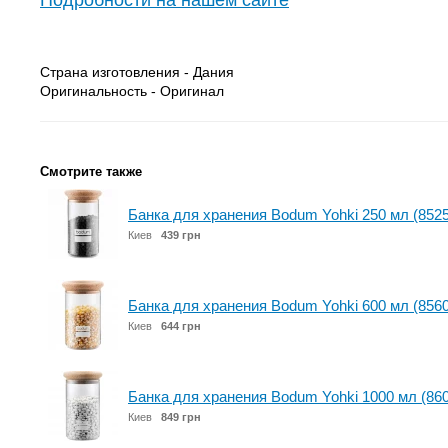
Подробности на нашем сайте
Страна изготовления - Дания
Оригинальность - Оригинал
Смотрите также
Банка для хранения Bodum Yohki 250 мл (8525
Киев
439 грн
Банка для хранения Bodum Yohki 600 мл (8560
Киев
644 грн
Банка для хранения Bodum Yohki 1000 мл (860
Киев
849 грн