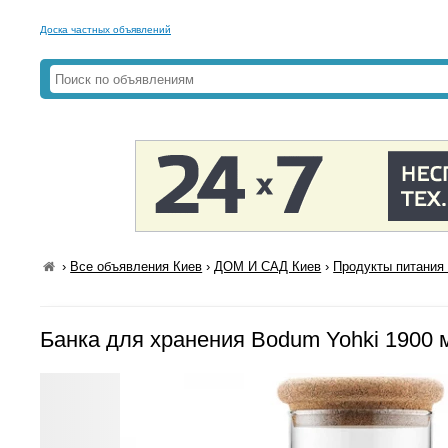
Доска частных объявлений
›
Все объявления Киев
›
ДОМ И САД Киев
›
Продукты питания 
Банка для хранения Bodum Yohki 1900 м