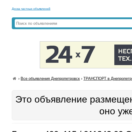
Доска частных объявлений
›
Все объявления Днепропетровск
›
ТРАНСПОРТ в Днепропетр
Это объявление размещен
оно уж