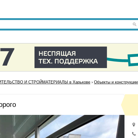
ТЕЛЬСТВО И СТРОЙМАТЕРИАЛЫ в Харькове
›
Объекты и конструкции
орого