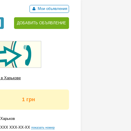
Мои объявления
ДОБАВИТЬ ОБЪЯВЛЕНИЕ
 в Харькове
1 грн
Харьков
ХХХ ХХХ-ХХ-ХХ
показать номер