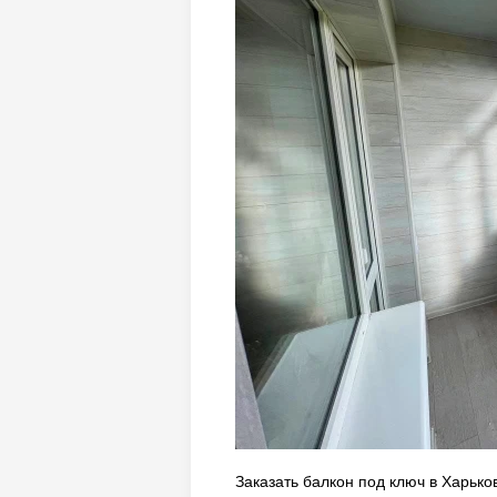
Заказать балкон под ключ в Харько