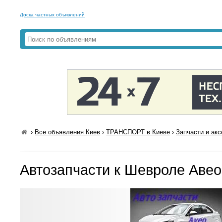
Доска частных объявлений
›
Все объявления Киев
›
ТРАНСПОРТ в Киеве
›
Запчасти и ак
Автозапчасти к Шевроле Авео 