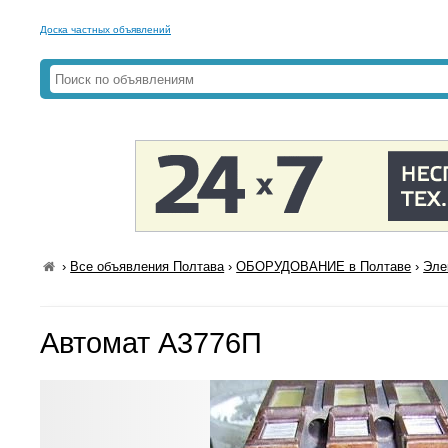
Доска частных объявлений
›
Все объявления Полтава
›
ОБОРУДОВАНИЕ в Полтаве
›
Эле
Автомат А3776П