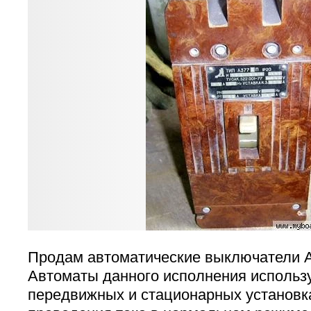
Продам автоматические выключатели А
Автоматы данного исполнения использ
передвижных и стационарных установк