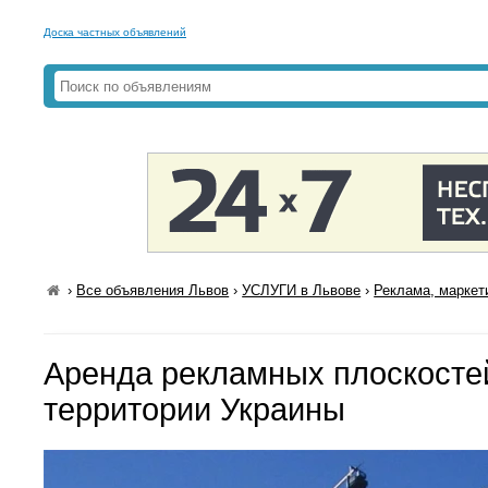
Доска частных объявлений
›
Все объявления Львов
›
УСЛУГИ в Львове
›
Реклама, маркет
Аренда рекламных плоскосте
территории Украины