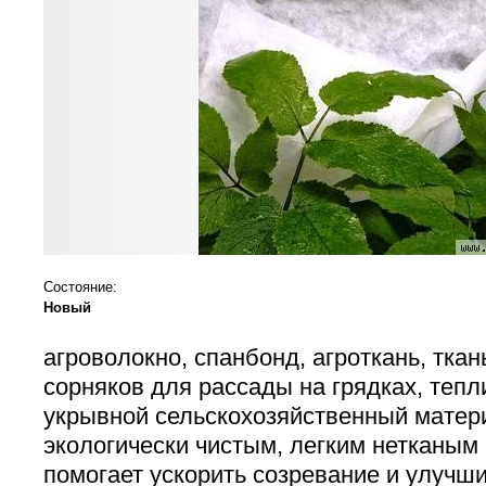
Состояние:
Новый
агроволокно, спанбонд, агроткань, ткан
сорняков для рассады на грядках, тепл
укрывной сельскохозяйственный матер
экологически чистым, легким нетканым
помогает ускорить созревание и улучши