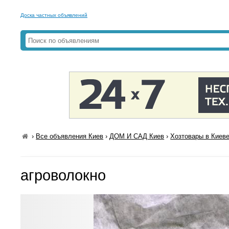
Доска частных объявлений
›
Все объявления Киев
›
ДОМ И САД Киев
›
Хозтовары в Киев
агроволокно