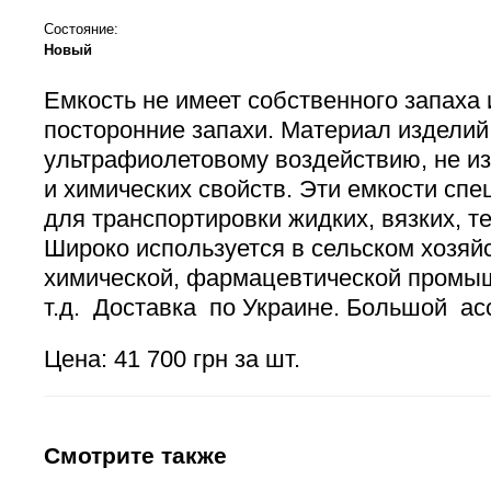
Состояние:
Новый
Емкость не имеет собственного запаха 
посторонние запахи. Материал изделий
ультрафиолетовому воздействию, не и
и химических свойств. Эти емкости сп
для транспортировки жидких, вязких, т
Широко используется в сельском хозяй
химической, фармацевтической промы
т.д. Доставка по Украине. Большой ас
Цена: 41 700 грн за шт.
Смотрите также