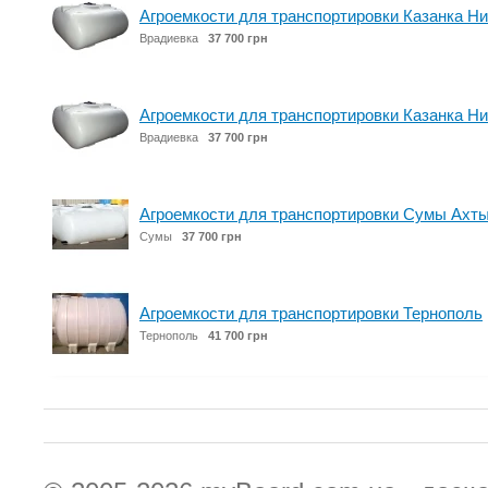
Агроемкости для транспортировки Казанка Н
Врадиевка
37 700 грн
Агроемкости для транспортировки Казанка Н
Врадиевка
37 700 грн
Агроемкости для транспортировки Сумы Ахт
Сумы
37 700 грн
Агроемкости для транспортировки Тернополь
Тернополь
41 700 грн