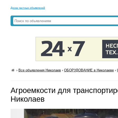
Доска частных объявлений
›
Все объявления Николаев
›
ОБОРУДОВАНИЕ в Николаеве
›
Агроемкости для транспорти
Николаев