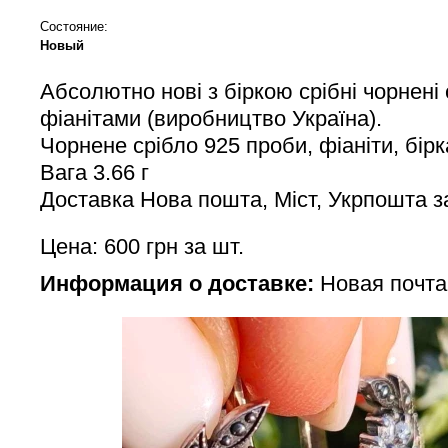
Состояние:
Новый
Абсолютно нові з біркою срібні чорнені
фіанітами (виробництво Україна).
Чорнене срібло 925 проби, фіаніти, бірк
Вага 3.66 г
Доставка Нова пошта, Міст, Укрпошта з
Цена: 600 грн за шт.
Информация о доставке:
Новая почта