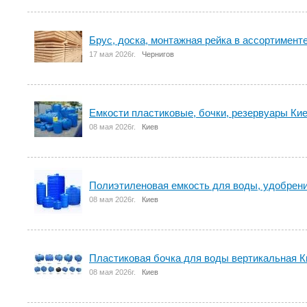
Брус, доска, монтажная рейка в ассортимент
17 мая 2026г.
Чернигов
Емкости пластиковые, бочки, резервуары Ки
08 мая 2026г.
Киев
Полиэтиленовая емкость для воды, удобрени
08 мая 2026г.
Киев
Пластиковая бочка для воды вертикальная 
08 мая 2026г.
Киев