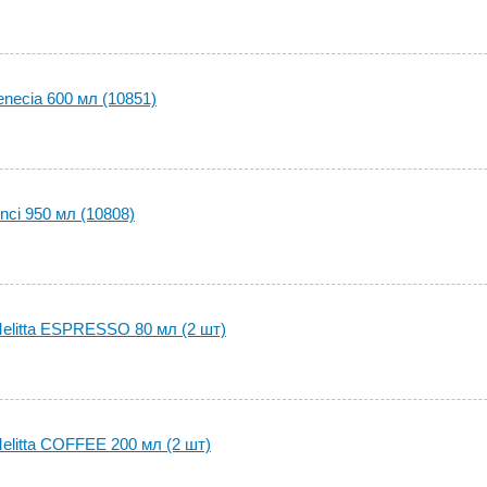
necia 600 мл (10851)
ci 950 мл (10808)
elitta ESPRESSO 80 мл (2 шт)
elitta COFFEE 200 мл (2 шт)