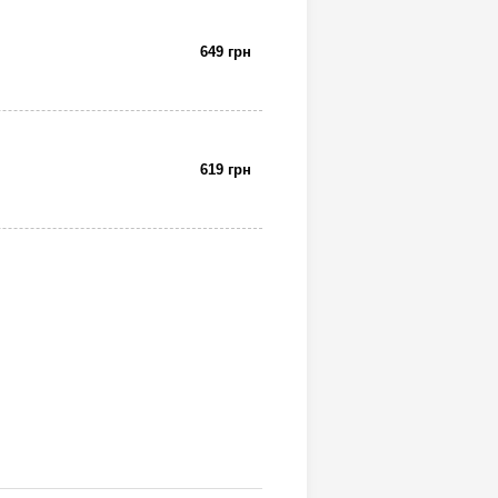
649 грн
619 грн