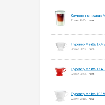
Комплект стаканов M
22 июл 2026г.
Киев
Пуровер Melitta 1X4 
22 июл 2026г.
Киев
Пуровер Melitta 1X4 
22 июл 2026г.
Киев
Пуровер Melitta 102 
22 июл 2026г.
Киев