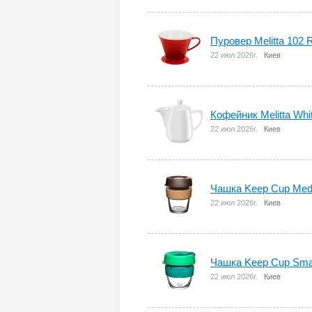
Пуровер Melitta 102 
22 июл 2026г.
Киев
Кофейник Melitta Whi
22 июл 2026г.
Киев
Чашка Keep Cup Med
22 июл 2026г.
Киев
Чашка Keep Cup Smal
22 июл 2026г.
Киев