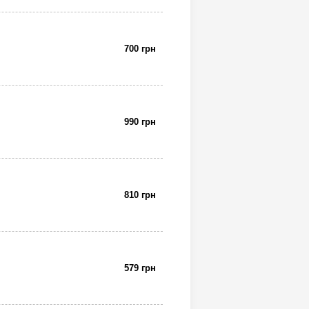
700 грн
990 грн
810 грн
579 грн