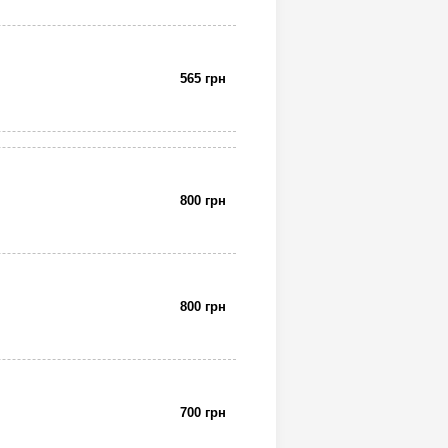
565 грн
800 грн
800 грн
700 грн