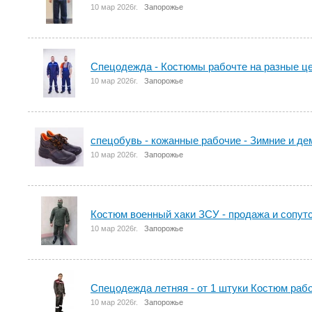
10 мар 2026г.
Запорожье
Спецодежда - Костюмы рабочте на разные ц
10 мар 2026г.
Запорожье
спецобувь - кожанные рабочие - Зимние и д
10 мар 2026г.
Запорожье
Костюм военный хаки ЗСУ - продажа и сопут
10 мар 2026г.
Запорожье
Спецодежда летняя - от 1 штуки Костюм рабо
10 мар 2026г.
Запорожье