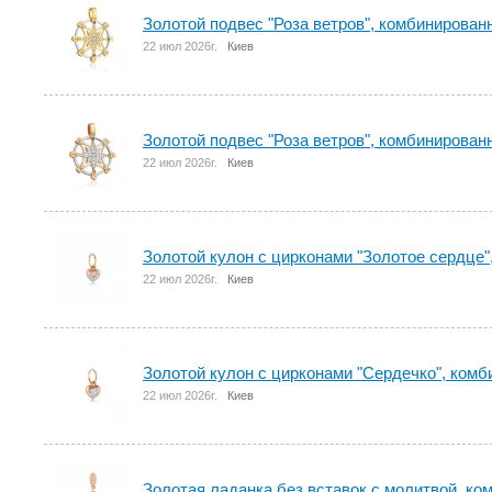
Золотой подвес "Роза ветров", комбинированн
22 июл 2026г.
Киев
Золотой подвес "Роза ветров", комбинирован
22 июл 2026г.
Киев
Золотой кулон с цирконами "Золотое сердце"
22 июл 2026г.
Киев
Золотой кулон с цирконами "Сердечко", комб
22 июл 2026г.
Киев
Золотая ладанка без вставок с молитвой, ко