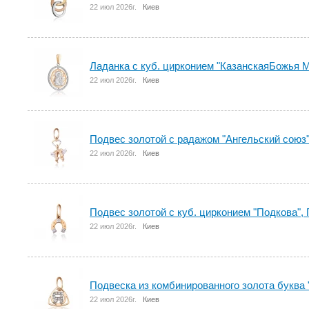
22 июл 2026г.
Киев
Ладанка с куб. цирконием "КазанскаяБожья 
22 июл 2026г.
Киев
Подвес золотой с радажом "Ангельский союз"
22 июл 2026г.
Киев
Подвес золотой с куб. цирконием "Подкова",
22 июл 2026г.
Киев
Подвеска из комбинированного золота буква 
22 июл 2026г.
Киев