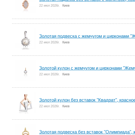
22 июл 2026г.
Киев
Золотая подвеска с жемчугом и цирконами "Ж
22 июл 2026г.
Киев
Золотой кулон с жемчугом и цирконами "Жемч
22 июл 2026г.
Киев
Золотой кулон без вставок "Квадрат", красно
22 июл 2026г.
Киев
Золотая подвеска без вставок "Олимпиада", 