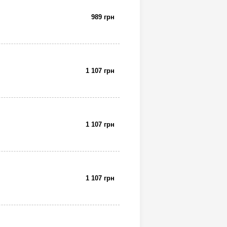
989 грн
1 107 грн
1 107 грн
1 107 грн