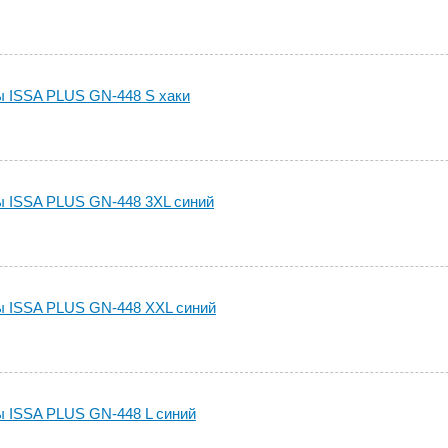
 ISSA PLUS GN-448 S хаки
 ISSA PLUS GN-448 3XL синий
 ISSA PLUS GN-448 XXL синий
 ISSA PLUS GN-448 L синий