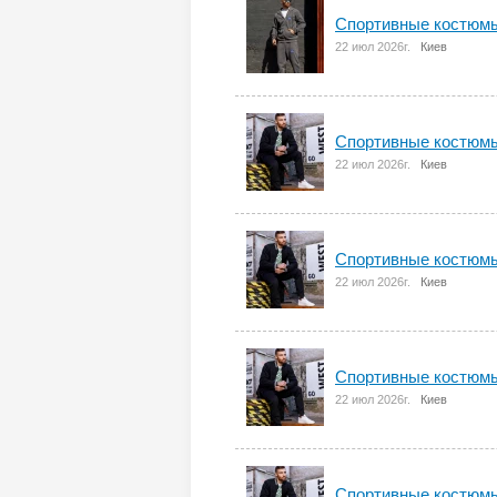
Спортивные костюмы
22 июл 2026г.
Киев
Спортивные костюмы
22 июл 2026г.
Киев
Спортивные костюмы
22 июл 2026г.
Киев
Спортивные костюмы
22 июл 2026г.
Киев
Спортивные костюмы