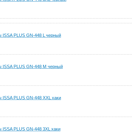
 ISSA PLUS GN-448 L черный
ы ISSA PLUS GN-448 M черный
 ISSA PLUS GN-448 XXL хаки
 ISSA PLUS GN-448 3XL хаки