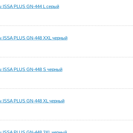
 ISSA PLUS GN-444 L серый
 ISSA PLUS GN-448 XXL черный
 ISSA PLUS GN-448 S черный
 ISSA PLUS GN-448 XL черный
 ISSA PLUS GN-448 3XL черный