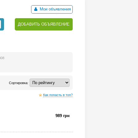
Мои объявления
ДОБАВИТЬ ОБЪЯВЛЕНИЕ
308
Сортировка:
Как попасть в топ?
989 грн