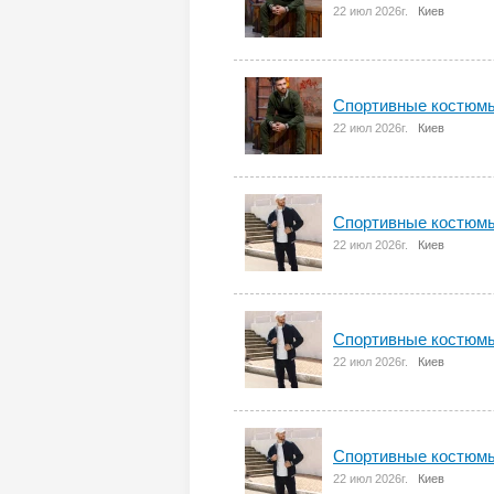
22 июл 2026г.
Киев
Спортивные костюмы
22 июл 2026г.
Киев
Спортивные костюмы
22 июл 2026г.
Киев
Спортивные костюмы
22 июл 2026г.
Киев
Спортивные костюмы
22 июл 2026г.
Киев