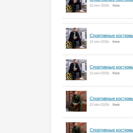
22 июл 2026г.
Киев
Спортивные костюмы
22 июл 2026г.
Киев
Спортивные костюм
22 июл 2026г.
Киев
Спортивные костюмы
22 июл 2026г.
Киев
Спортивные костюмы