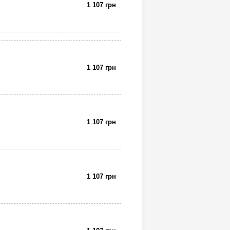
1 107 грн
1 107 грн
1 107 грн
1 107 грн