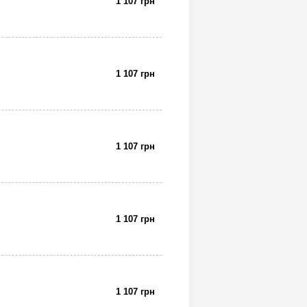
1 107 грн
1 107 грн
1 107 грн
1 107 грн
1 107 грн