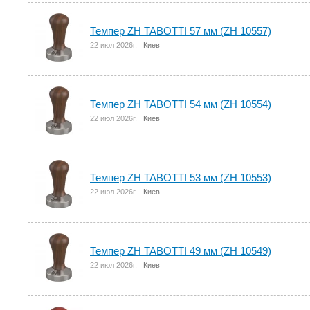
Темпер ZH TABOTTI 57 мм (ZH 10557)
22 июл 2026г.
Киев
Темпер ZH TABOTTI 54 мм (ZH 10554)
22 июл 2026г.
Киев
Темпер ZH TABOTTI 53 мм (ZH 10553)
22 июл 2026г.
Киев
Темпер ZH TABOTTI 49 мм (ZH 10549)
22 июл 2026г.
Киев