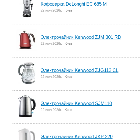
Кофеварка DeLonghi EC 685 M
22 июл 2026г.
Киев
Электрочайник Kenwood ZJM 301 RD
22 июл 2026г.
Киев
Электрочайник Kenwood ZJG112 CL
22 июл 2026г.
Киев
Электрочайник Kenwood SJM110
22 июл 2026г.
Киев
Электрочайник Kenwood JKP 220