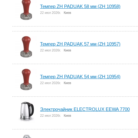
Темпер ZH PADUAK 58 мм (ZH 10958)
22 июл 2026г.
Киев
Темпер ZH PADUAK 57 мм (ZH 10957)
22 июл 2026г.
Киев
Темпер ZH PADUAK 54 мм (ZH 10954)
22 июл 2026г.
Киев
Электрочайник ELECTROLUX EEWA 7700
22 июл 2026г.
Киев